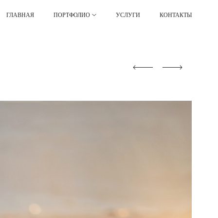
ГЛАВНАЯ
ПОРТФОЛИО
УСЛУГИ
КОНТАКТЫ